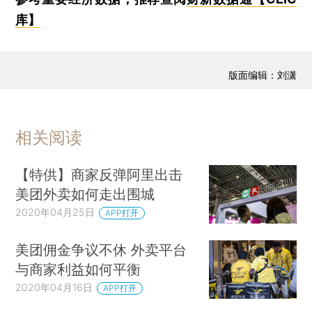
库】
版面编辑：刘潇
相关阅读
【特供】商家反弹阿里出击
美团外卖如何走出围城
2020年04月25日
APP打开
美团佣金争议不休 外卖平台
与商家利益如何平衡
2020年04月16日
APP打开