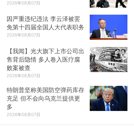
2026年08月07日
因严重违纪违法 李云泽被罢
免第十四届全国人大代表职务
2026年08月07日
【我闻】光大旗下上市公司出
售背后隐情 多人卷入医疗腐
败案被查
2026年08月07日
特朗普坚称美国防空弹药库存
充足 但不会向乌克兰提供更
多
2026年08月07日