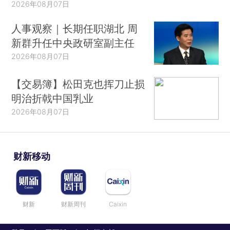
2026年08月07日
人事观察｜长期任职湖北 周
新群升任中央政研室副主任
2026年08月07日
【交易簿】松田克也挥刀止损
明治折戟中国乳业
2026年08月07日
财新移动
财新
财新周刊
Caixin