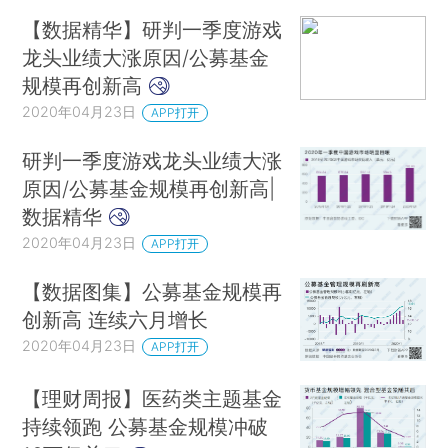
【数据精华】研判一季度游戏
龙头业绩大涨原因/公募基金
规模再创新高
2020年04月23日
APP打开
研判一季度游戏龙头业绩大涨
原因/公募基金规模再创新高|
数据精华
2020年04月23日
APP打开
【数据图集】公募基金规模再
创新高 连续六月增长
2020年04月23日
APP打开
【理财周报】医药类主题基金
持续领跑 公募基金规模冲破