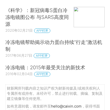
《科学》：新冠病毒S蛋白冷
冻电镜图公布 与SARS高度同
源
2020年02月21日
APP打开
冷冻电镜帮助揭示动力蛋白持续“行走”激活机
制
2017年06月27日
APP打开
冷冻电镜：2015年最受关注的新技术
2016年02月04日
APP打开
财新网所刊载内容之知识产权为财新传媒及/或相关权利人
专属所有或持有。未经许可，禁止进行转载、摘编、复制及
建立镜像等任何使用。
如有意愿转载，请发邮件至
hello@caixin.com
，获得书面