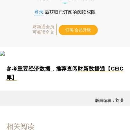
登录
后获取已订阅的阅读权限
财新通会员
订阅/会员升级
可畅读全文
参考重要经济数据，推荐查阅
财新数据通【CEIC
库】
版面编辑：刘潇
相关阅读