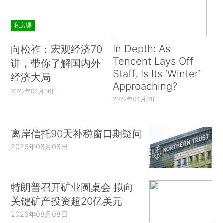
私房课
In Depth: As
向松祚：宏观经济70
Tencent Lays Off
讲，带你了解国内外
Staff, Is Its ‘Winter’
经济大局
Approaching?
2022年04月06日
2022年04月01日
离岸信托90天补税窗口期疑问
2026年08月08日
特朗普召开矿业圆桌会 拟向
关键矿产投资超20亿美元
2026年08月08日