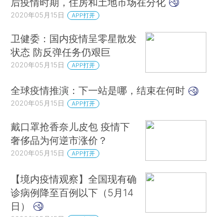
后疫情时期，住房和土地市场在分化
2020年05月15日
APP打开
卫健委：国内疫情呈零星散发
状态 防反弹任务仍艰巨
2020年05月15日
APP打开
全球疫情推演：下一站是哪，结束在何时
2020年05月15日
APP打开
戴口罩抢香奈儿皮包 疫情下
奢侈品为何逆市涨价？
2020年05月15日
APP打开
【境内疫情观察】全国现有确
诊病例降至百例以下（5月14
日）