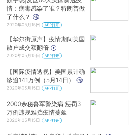
情：病毒感染了谁？特朗普做
了什么？
2020年05月15日
APP打开
【华尔街原声】疫情期间美国
散户成交额翻倍
2020年05月15日
APP打开
【国际疫情透视】美国累计确
诊逾141万例（5月14日）
2020年05月15日
APP打开
2000余秘鲁军警染病 惩罚3
万例违规难挡疫情蔓延
2020年05月15日
APP打开