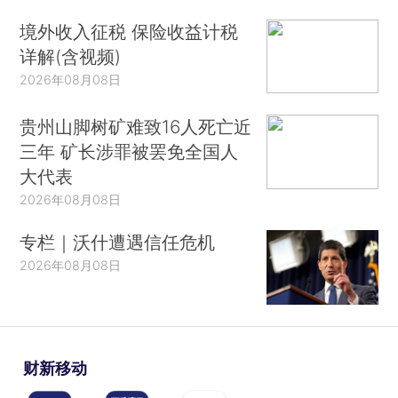
境外收入征税 保险收益计税
详解(含视频)
2026年08月08日
贵州山脚树矿难致16人死亡近
三年 矿长涉罪被罢免全国人
大代表
2026年08月08日
专栏｜沃什遭遇信任危机
2026年08月08日
财新移动