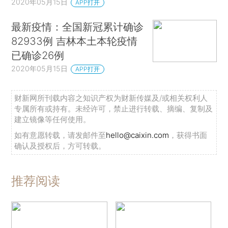
2020年05月15日
APP打开
最新疫情：全国新冠累计确诊
82933例 吉林本土本轮疫情
已确诊26例
2020年05月15日
APP打开
财新网所刊载内容之知识产权为财新传媒及/或相关权利人
专属所有或持有。未经许可，禁止进行转载、摘编、复制及
建立镜像等任何使用。
如有意愿转载，请发邮件至
hello@caixin.com
，获得书面
确认及授权后，方可转载。
推荐阅读