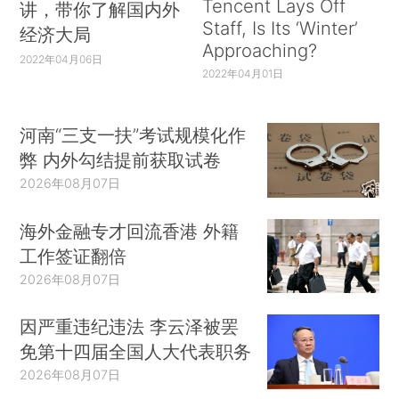
Tencent Lays Off
讲，带你了解国内外
Staff, Is Its ‘Winter’
经济大局
Approaching?
2022年04月06日
2022年04月01日
河南“三支一扶”考试规模化作
弊 内外勾结提前获取试卷
2026年08月07日
海外金融专才回流香港 外籍
工作签证翻倍
2026年08月07日
因严重违纪违法 李云泽被罢
免第十四届全国人大代表职务
2026年08月07日