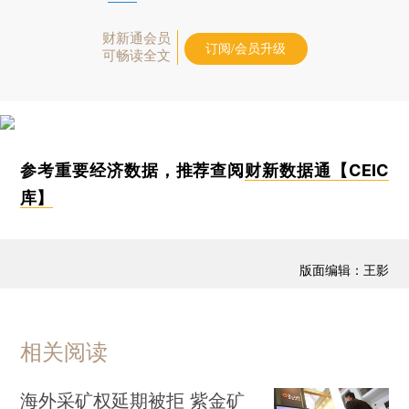
财新通会员
订阅/会员升级
可畅读全文
参考重要经济数据，推荐查阅
财新数据通【CEIC
库】
版面编辑：王影
相关阅读
海外采矿权延期被拒 紫金矿