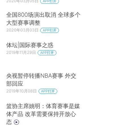
2020年03月05日
APP打开
全国800场演出取消 全球多个
大型赛事调整
2020年03月03日
APP打开
体坛|国际赛事之惑
2019年11月29日
APP打开
央视暂停转播NBA赛事 外交
部回应
2019年10月08日
APP打开
篮协主席姚明：体育赛事是媒
体产品 改革需要保持开放心
态