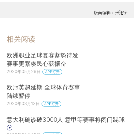
版面编辑：张翔宇
相关阅读
欧洲职业足球复赛蓄势待发
赛事更紧凑民心获振奋
2020年05月29日
APP打开
欧冠英超延期 全球体育赛事
陆续暂停
2020年03月13日
APP打开
意大利确诊破3000人 意甲等赛事将闭门踢球