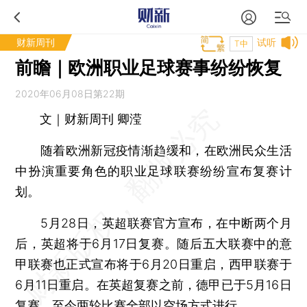
财新周刊
试听
T中
前瞻｜欧洲职业足球赛事纷纷恢复
2020年06月08日第22期
文｜财新周刊 卿滢
随着欧洲新冠疫情渐趋缓和，在欧洲民众生活
中扮演重要角色的职业足球联赛纷纷宣布复赛计
划。
5月28日，英超联赛官方宣布，在中断两个月
后，英超将于6月17日复赛。随后五大联赛中的意
甲联赛也正式宣布将于6月20日重启，西甲联赛于
6月11日重启。在英超复赛之前，德甲已于5月16日
复赛，至今两轮比赛全部以空场方式进行。