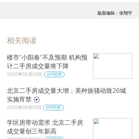
版面编辑：张翔宇
相关阅读
楼市“小阳春”不及预期 机构预
计二手房成交量将下降
2020年06月04日
APP打开
北京二手房成交量大增；美种族骚动致26城
实施宵禁
2020年06月01日
APP打开
学区房带动需求 北京二手房
成交量创三年新高