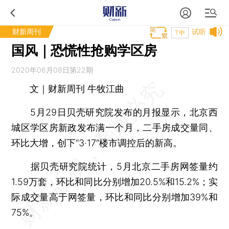
财新周刊
试听
T中
国风｜恐慌性抢购学区房
2020年06月08日第22期
文｜财新周刊 牛牧江曲
5月29日贝壳研究院发布的月报显示，北京西
城区学区房新政发布满一个月，二手房成交量同、
环比大增，创下“3·17”楼市调控后的新高。
据贝壳研究院统计，5月北京二手房网签量约
1.59万套，环比和同比分别增加20.5%和15.2%；实
际成交量高于网签量，环比和同比分别增加39%和
75%。