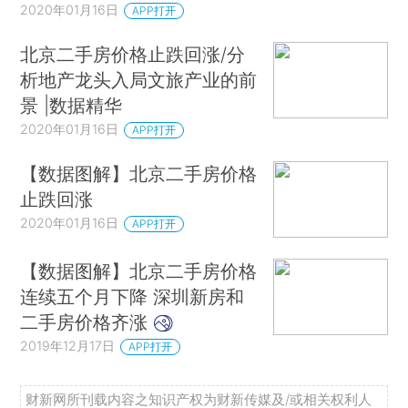
2020年01月16日
APP打开
北京二手房价格止跌回涨/分
析地产龙头入局文旅产业的前
景 |数据精华
2020年01月16日
APP打开
【数据图解】北京二手房价格
止跌回涨
2020年01月16日
APP打开
【数据图解】北京二手房价格
连续五个月下降 深圳新房和
二手房价格齐涨
2019年12月17日
APP打开
财新网所刊载内容之知识产权为财新传媒及/或相关权利人