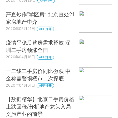
2020年05月29日
APP打开
严查炒作“学区房” 北京查处21
家房地产中介
2020年05月21日
APP打开
疫情平稳后购房需求释放 深
圳二手房领涨全国
2020年04月16日
APP打开
一二线二手房价同比微跌 中
金称需警惕楼市二次探底
2020年04月01日
APP打开
【数据精华】北京二手房价格
止跌回涨/分析地产龙头入局
文旅产业的前景