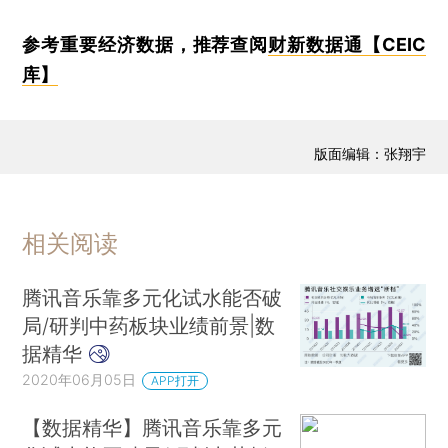
参考重要经济数据，推荐查阅
财新数据通【CEIC
库】
版面编辑：张翔宇
相关阅读
腾讯音乐靠多元化试水能否破
局/研判中药板块业绩前景|数
据精华
2020年06月05日
APP打开
【数据精华】腾讯音乐靠多元