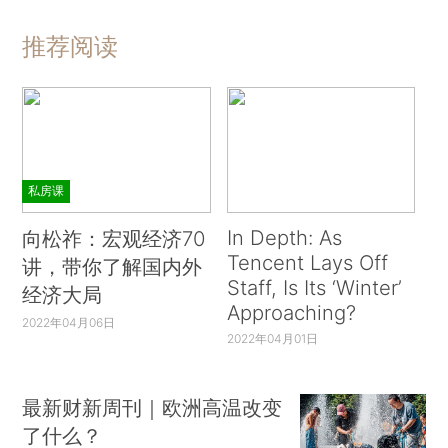
推荐阅读
私房课
In Depth: As
向松祚：宏观经济70
Tencent Lays Off
讲，带你了解国内外
Staff, Is Its ‘Winter’
经济大局
Approaching?
2022年04月06日
2022年04月01日
最新财新周刊｜欧洲高温改变
了什么？