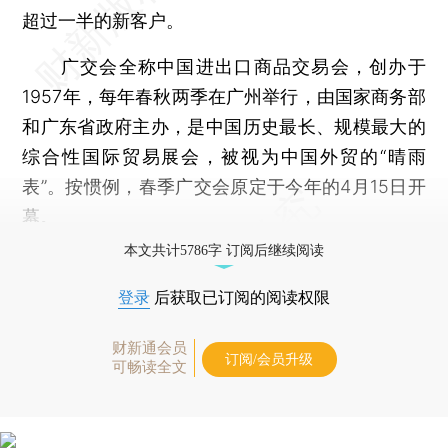
超过一半的新客户。
广交会全称中国进出口商品交易会，创办于
1957年，每年春秋两季在广州举行，由国家商务部
和广东省政府主办，是中国历史最长、规模最大的
综合性国际贸易展会，被视为中国外贸的“晴雨
表”。按惯例，春季广交会原定于今年的4月15日开
幕。
本文共计5786字 订阅后继续阅读
登录
后获取已订阅的阅读权限
财新通会员
订阅/会员升级
可畅读全文