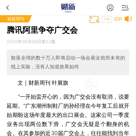
财新周刊
试听
T中
腾讯阿里争夺广交会
2020年06月08日第22期
散落全球的数十万人即将启动一场会展业前所未有的
线上实验，没有人知道效果如何
文｜财新周刊 叶展旗
“一开始蛮开心的，因为广交会没有取消，说要
延期。”广东潮州制鞋厂的孙经理在今年复工后就开
始期盼这场年度最大的出口展会。这家公司一季度
业务出现两位数下滑，广交会无疑是个翻身的机
会。在其参加的近30届广交会上，往往能找到当年