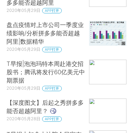
多多能否超越阿里
2020年05月29日
APP打开
盘点疫情对上市公司一季度业
绩影响/分析拼多多能否超越
阿里|数据精华
2020年05月29日
APP打开
T早报|泡泡玛特本周赴港交招
股书；腾讯将发行60亿美元中
期票据
2020年05月29日
APP打开
【深度图文】后起之秀拼多多
能否超越阿里？
2020年05月28日
APP打开