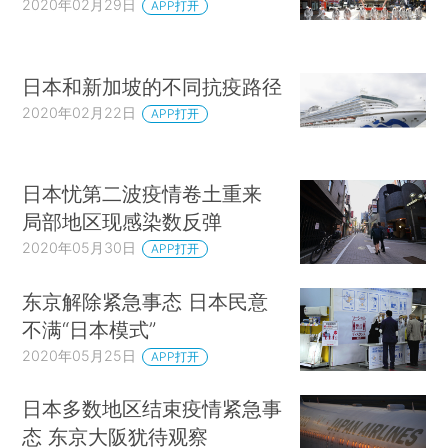
2020年02月29日
APP打开
日本和新加坡的不同抗疫路径
2020年02月22日
APP打开
日本忧第二波疫情卷土重来
局部地区现感染数反弹
2020年05月30日
APP打开
东京解除紧急事态 日本民意
不满“日本模式”
2020年05月25日
APP打开
日本多数地区结束疫情紧急事
态 东京大阪犹待观察