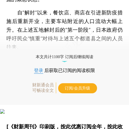
自“解封”以来，餐饮店、商店在引进新防疫措
施后重新开业，主要车站附近的人口流动大幅上
升。在上述五地解封后的“第一阶段”，日本政府仍
呼吁民众“慎重”对待与上述五个都道县之间的人员
往来。
本文共计1100字 订阅后继续阅读
登录
后获取已订阅的阅读权限
财新通会员
订阅/会员升级
可畅读全文
[《财新周刊》印刷版，
按此优惠订阅全年
，
按此收