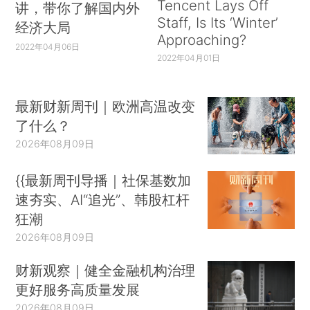
Tencent Lays Off
讲，带你了解国内外
Staff, Is Its ‘Winter’
经济大局
Approaching?
2022年04月06日
2022年04月01日
最新财新周刊｜欧洲高温改变
了什么？
2026年08月09日
{{最新周刊导播｜社保基数加
速夯实、AI“追光”、韩股杠杆
狂潮
2026年08月09日
财新观察｜健全金融机构治理
更好服务高质量发展
2026年08月09日