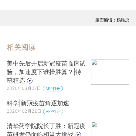
版面编辑：杨胜忠
相关阅读
美中先后开启新冠疫苗临床试
验，加速度下谁操胜算？|特
稿精选
2020年03月07日
APP打开
科学|新冠疫苗角逐加速
2020年02月22日
APP打开
清华药学院院长丁胜：新冠疫
苗研发仍面临相当大挑战