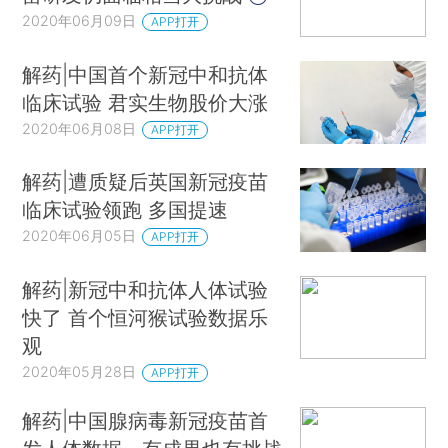
2020年06月09日
APP打开
解药|中国首个新冠中和抗体
临床试验 君实生物股价大涨
2020年06月08日
APP打开
解药|遭质疑后英国新冠疫苗
临床试验领跑 多国提速
2020年06月05日
APP打开
解药|新冠中和抗体人体试验
快了 首个恒河猴试验数据乐
观
2020年05月28日
APP打开
解药|中国腺病毒新冠疫苗首