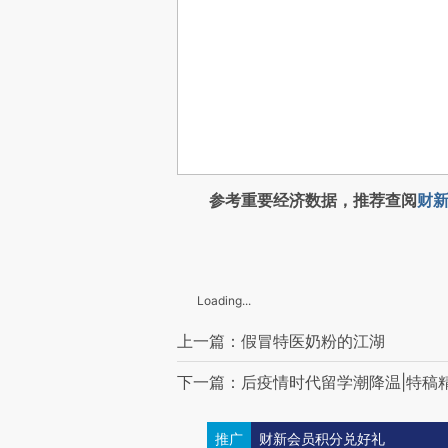
参考重要经济数据，推荐查阅
财新
Loading...
上一篇：假冒特医奶粉的江湖
下一篇：后疫情时代留学潮降温|特稿
推广
财新会员积分兑好礼