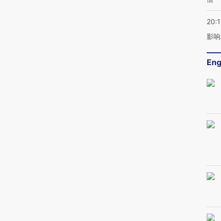
20:1
影响
Eng