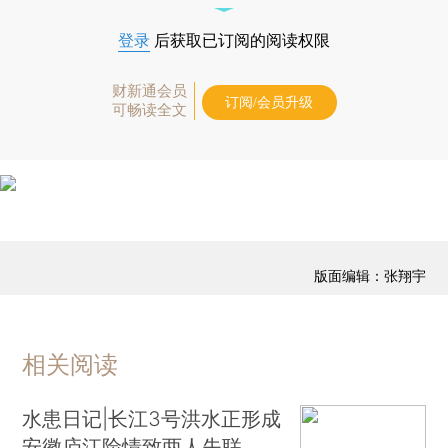
登录
后获取已订阅的阅读权限
财新通会员
订阅/会员升级
可畅读全文
版面编辑：张翔宇
相关阅读
水患日记|长江3号洪水正形成
安徽庐江险情致两人失联