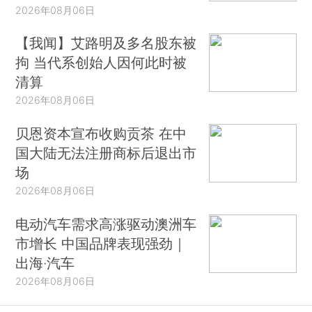
2026年08月06日
【我闻】艾路明及多名股东被
拘 当代系创始人因何此时被
清算
2026年08月06日
贝恩资本宣布收购贡茶 在中
国大陆无法注册商标后退出市
场
2026年08月06日
电动汽车需求高涨驱动澳洲车
市增长 中国品牌表现强劲｜
出海·汽车
2026年08月06日