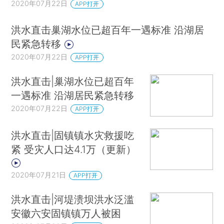
2020年07月22日
APP打开
洪水直击巢湖水位已超百年一遇标准 沿湖居
民紧急转移
2020年07月22日
APP打开
洪水直击|巢湖水位已超百年
一遇标准 沿湖居民紧急转移
2020年07月22日
APP打开
洪水直击|固镇镇水灾救援吃
紧 受灾人口达4.1万（更新）
2020年07月21日
APP打开
洪水直击|河堤溃坝洪水泛滥
安徽六安固镇镇万人被困