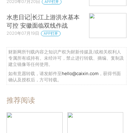
2020年07月20日
APP打开
水患日记|长江上游洪水基本
可控 安徽面临双线作战
2020年07月19日
APP打开
财新网所刊载内容之知识产权为财新传媒及/或相关权利人
专属所有或持有。未经许可，禁止进行转载、摘编、复制及
建立镜像等任何使用。
如有意愿转载，请发邮件至
hello@caixin.com
，获得书面
确认及授权后，方可转载。
推荐阅读