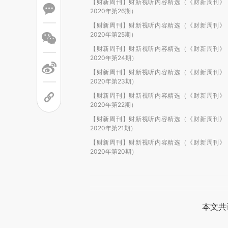
【财新周刊】财新视听内容精选（《财新周刊》
2020年第26期）
【财新周刊】财新视听内容精选（《财新周刊》
2020年第25期）
【财新周刊】财新视听内容精选（《财新周刊》
2020年第24期）
【财新周刊】财新视听内容精选（《财新周刊》
2020年第23期）
【财新周刊】财新视听内容精选（《财新周刊》
2020年第22期）
【财新周刊】财新视听内容精选（《财新周刊》
2020年第21期）
【财新周刊】财新视听内容精选（《财新周刊》
2020年第20期）
本文共