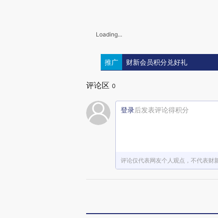
Loading...
推广
财新会员积分兑好礼
评论区
0
登录
后发表评论得积分
评论仅代表网友个人观点，不代表财