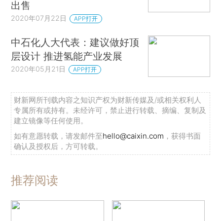
出售
2020年07月22日
APP打开
中石化人大代表：建议做好顶
层设计 推进氢能产业发展
2020年05月21日
APP打开
财新网所刊载内容之知识产权为财新传媒及/或相关权利人
专属所有或持有。未经许可，禁止进行转载、摘编、复制及
建立镜像等任何使用。
如有意愿转载，请发邮件至
hello@caixin.com
，获得书面
确认及授权后，方可转载。
推荐阅读