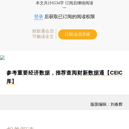
本文共计6534字 订阅后继续阅读
登录
后获取已订阅的阅读权限
财新通会员
订阅/会员升级
可畅读全文
参考重要经济数据，推荐查阅
财新数据通【CEIC
库】
版面编辑：刘春辉