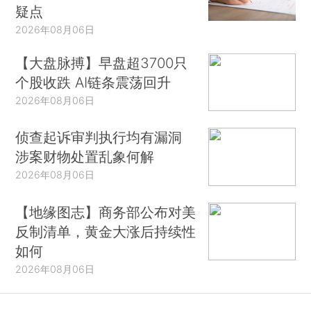
疑点
2026年08月06日
【大盘脉搏】早盘超3700只
个股收跌 AI链条震荡回升
2026年08月06日
侦查起诉审判执行均有漏洞
涉案财物处置乱象何解
2026年08月06日
【地缘图志】商务部公布对美
反制清单，黄金大涨后持续性
如何
2026年08月06日