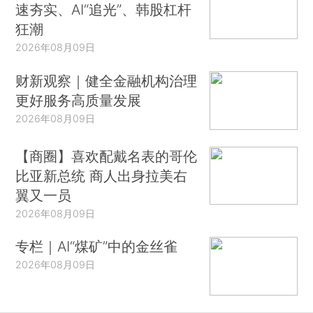
速夯实、AI“追光”、韩股杠杆
狂潮
2026年08月09日
财新观察｜健全金融机构治理
更好服务高质量发展
2026年08月09日
【商圈】喜欢配戴名表的哥伦
比亚新总统 商人出身拉美右
翼又一员
2026年08月09日
专栏｜AI“煤矿”中的金丝雀
2026年08月09日