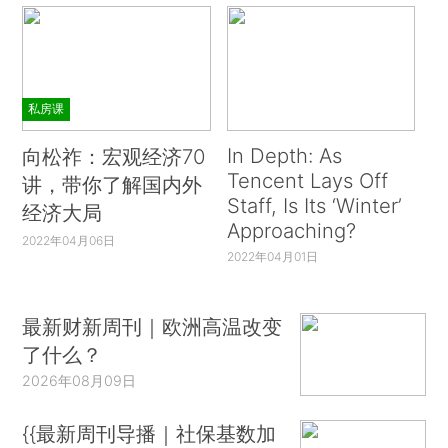
私房课
In Depth: As
向松祚：宏观经济70
Tencent Lays Off
讲，带你了解国内外
Staff, Is Its ‘Winter’
经济大局
Approaching?
2022年04月06日
2022年04月01日
最新财新周刊｜欧洲高温改变
了什么？
2026年08月09日
{{最新周刊导播｜社保基数加