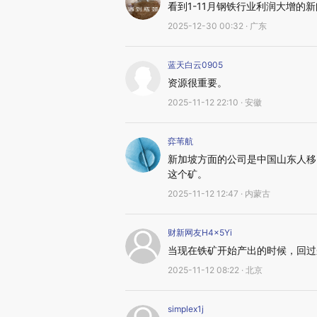
看到1-11月钢铁行业利润大增的
2025-12-30 00:32 · 广东
蓝天白云0905
资源很重要。
2025-11-12 22:10 · 安徽
弈苇航
新加坡方面的公司是中国山东人移
这个矿。
2025-11-12 12:47 · 内蒙古
财新网友H4x5Yi
当现在铁矿开始产出的时候，回过
2025-11-12 08:22 · 北京
simplex1j