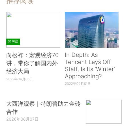
推荐阅读
私房课
In Depth: As
向松祚：宏观经济70
Tencent Lays Off
讲，带你了解国内外
Staff, Is Its ‘Winter’
经济大局
Approaching?
2022年04月06日
2022年04月01日
大西洋观察｜特朗普助力金砖
合作
2026年08月07日