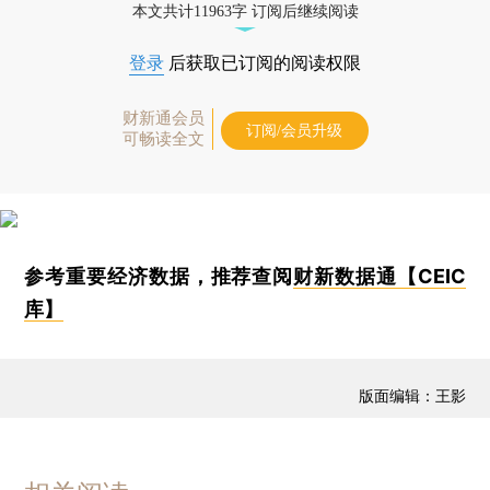
本文共计11963字 订阅后继续阅读
登录
后获取已订阅的阅读权限
财新通会员
订阅/会员升级
可畅读全文
参考重要经济数据，推荐查阅
财新数据通【CEIC
库】
版面编辑：王影