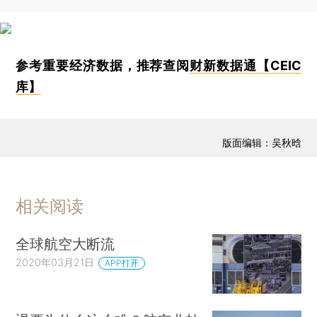
参考重要经济数据，推荐查阅
财新数据通【CEIC
库】
版面编辑：吴秋晗
相关阅读
全球航空大断流
2020年03月21日
APP打开