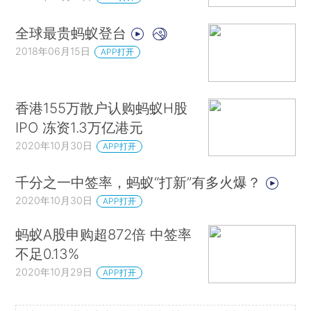
全球最贵蚂蚁登台
2018年06月15日
APP打开
香港155万散户认购蚂蚁H股
IPO 冻资1.3万亿港元
2020年10月30日
APP打开
千分之一中签率，蚂蚁“打新”有多火爆？
2020年10月30日
APP打开
蚂蚁A股申购超872倍 中签率
不足0.13%
2020年10月29日
APP打开