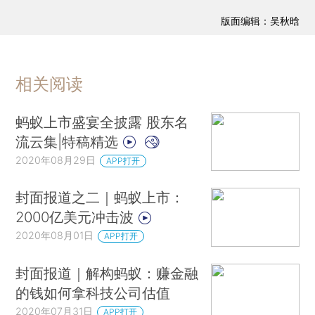
版面编辑：吴秋晗
相关阅读
蚂蚁上市盛宴全披露 股东名
流云集|特稿精选
2020年08月29日
APP打开
封面报道之二｜蚂蚁上市：
2000亿美元冲击波
2020年08月01日
APP打开
封面报道｜解构蚂蚁：赚金融
的钱如何拿科技公司估值
2020年07月31日
APP打开