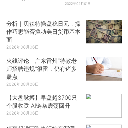
2022年04月01日
分析｜贝森特操盘稳日元，操
作巧思能否撬动美日货币基本
面
2026年08月06日
火线评论｜广东雷州“特教老
师招聘违规”很雷，仍有诸多
疑点
2026年08月06日
【大盘脉搏】早盘超3700只
个股收跌 AI链条震荡回升
2026年08月06日