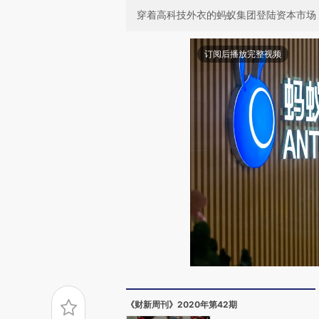
穿着高科技外衣的蚂蚁集团登陆资本市场
订阅后播放完整视频
《财新周刊》2020年第42期