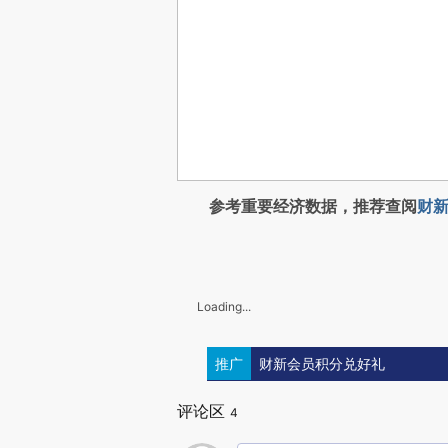
参考重要经济数据，推荐查阅
财新
Loading...
推广
财新会员积分兑好礼
评论区
4