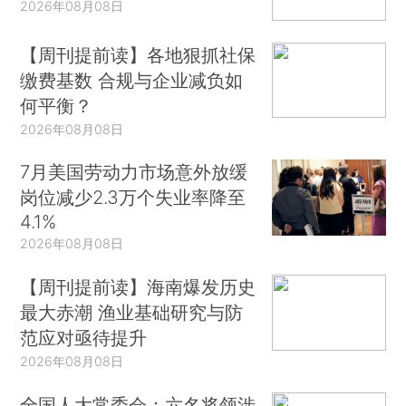
2026年08月08日
【周刊提前读】各地狠抓社保
缴费基数 合规与企业减负如
何平衡？
2026年08月08日
7月美国劳动力市场意外放缓
岗位减少2.3万个失业率降至
4.1%
2026年08月08日
【周刊提前读】海南爆发历史
最大赤潮 渔业基础研究与防
范应对亟待提升
2026年08月08日
全国人大常委会：六名将领涉