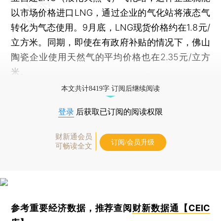
以市场价格进口LNG，通过企业的气化站将液态气
转化为气态使用。9月底，LNG现货价格约在1.8元/
立方米。同期，即使在有政府补贴的情况下，佛山
陶瓷企业使用天然气的平均价格也在2.35元/立方
米。
本文共计8419字 订阅后继续阅读
登录
后获取已订阅的阅读权限
财新通会员
订阅/会员升级
可畅读全文
参考重要经济数据，推荐查阅
财新数据通【CEIC