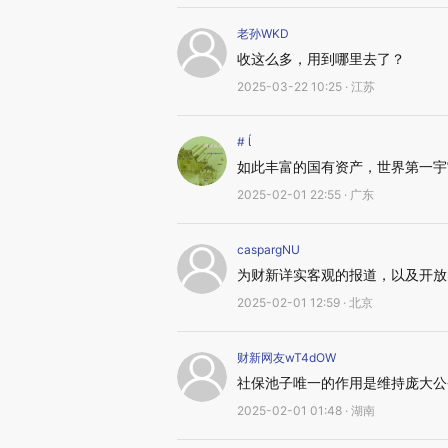
老孙WKD
收这么多，用到哪里去了？
2025-03-22 10:25 · 江苏
# 
如此丰富的国有资产，世界第一宇
2025-02-01 22:55 · 广东
caspargNU
为财新详实客观的报道，以及开放
2025-02-01 12:59 · 北京
财新网友wT4dOW
社保池子唯一的作用是维持庞大公
2025-02-01 01:48 · 湖南