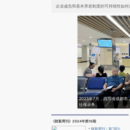
企业减负和基本养老制度的可持续性如何
2023年7月，四川省成都
社保业务。
《财新周刊》2024年第16期
财新周刊｜新“国九