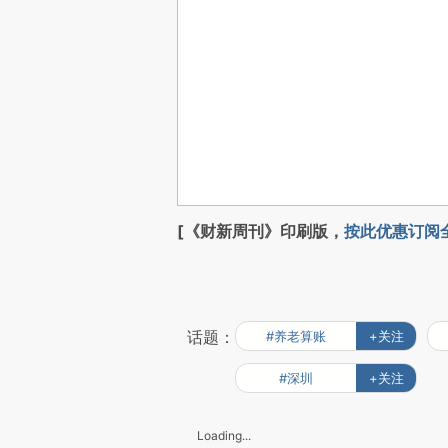
[《财新周刊》印刷版，
按此优惠订阅
话题：
#养老算账
+关注
#深圳
+关注
Loading...