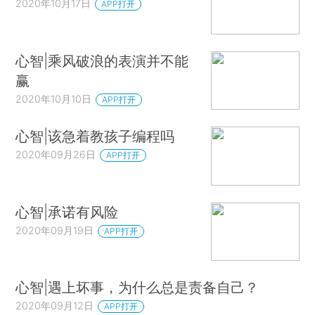
2020年10月17日
APP打开
心智|乘风破浪的表演并不能
赢
2020年10月10日
APP打开
心智|该急着教孩子编程吗
2020年09月26日
APP打开
心智|承诺有风险
2020年09月19日
APP打开
心智|遇上坏事，为什么总是责备自己？
2020年09月12日
APP打开