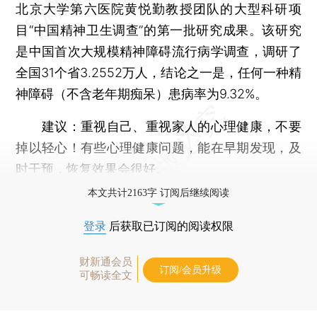
北京大学第六医院黄悦勤教授团队的大型科研项
目“中国精神卫生调查”的第一批研究成果。该研究
是中国首次大规模精神障碍流行病学调查，调研了
全国31个省3.2552万人，结论之一是，任何一种精
神障碍（不含老年期痴呆）患病率为9.32%。
建议：重视自己、重视家人的心理健康，不要
掉以轻心！有些心理健康问题，能在早期发现，及
时干预，恢复效果会很好。
本文共计2163字 订阅后继续阅读
登录
后获取已订阅的阅读权限
财新通会员
订阅/会员升级
可畅读全文