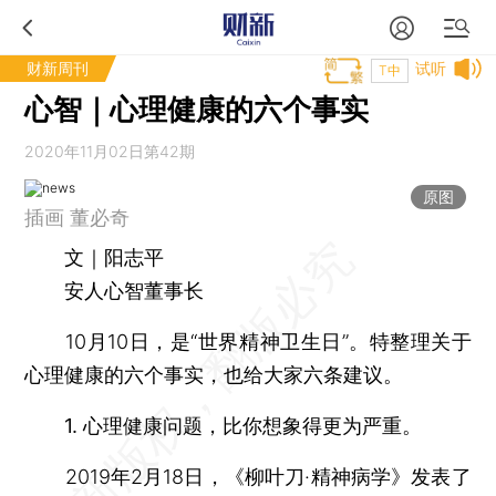
财新周刊
试听
T中
心智｜心理健康的六个事实
2020年11月02日第42期
原图
插画 董必奇
文｜阳志平
安人心智董事长
10月10日，是“世界精神卫生日”。特整理关于
心理健康的六个事实，也给大家六条建议。
1. 心理健康问题，比你想象得更为严重。
2019年2月18日，《柳叶刀·精神病学》发表了