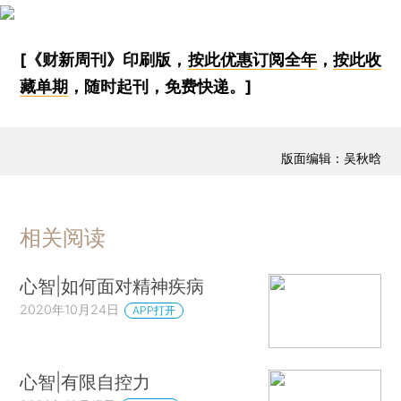
[《财新周刊》印刷版，
按此优惠订阅全年
，
按此收
藏单期
，随时起刊，免费快递。]
版面编辑：吴秋晗
相关阅读
心智|如何面对精神疾病
2020年10月24日
APP打开
心智|有限自控力