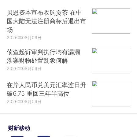
贝恩资本宣布收购贡茶 在中
国大陆无法注册商标后退出市
场
2026年08月06日
侦查起诉审判执行均有漏洞
涉案财物处置乱象何解
2026年08月06日
在岸人民币兑美元汇率连日升
破6.75 重回三年半高位
2026年08月06日
财新移动