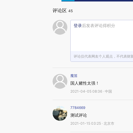
评论区
45
登录
后发表评论得积分
评论仅代表网友个人观点，不代表财
魔笛
国人赌性太强！
2021-04-05 08:36 · 中国
7784669
测试评论
2021-01-15 03:25 · 北京市