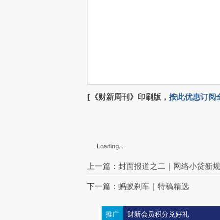
[《财新周刊》印刷版，
按此优惠订阅
Loading...
上一篇：封面报道之二｜网络小贷新
下一篇：蚂蚁刹车｜特稿精选
推广
财新会员积分兑好礼