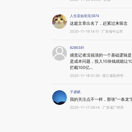
人生若如初见5874
这篇文章出名了，赶紧过来留念
2020-11-19 14:11 · 广东省中山市
8286381
感觉记者没搞清的一个基础逻辑是
是成本问题，投入10块钱就能让1
拦截100亿…
2020-11-18 01:26 · 浙江省杭州市
子虚赋
我的关注点不一样，那张“一条龙
2020-11-17 09:14 · 广东省广州市