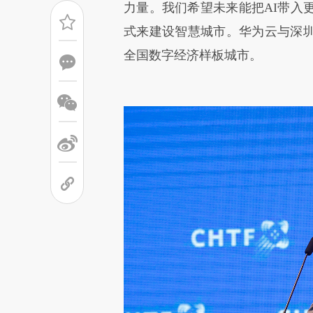
力量。我们希望未来能把AI带入
式来建设智慧城市。华为云与深
全国数字经济样板城市。