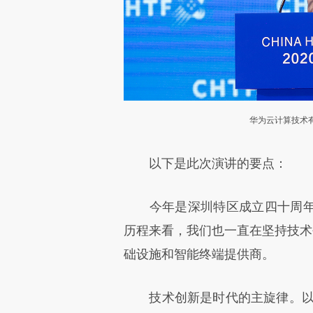
华为云计算技术
以下是此次演讲的要点：
今年是深圳特区成立四十周年
历程来看，我们也一直在坚持技术
础设施和智能终端提供商。
技术创新是时代的主旋律。以云