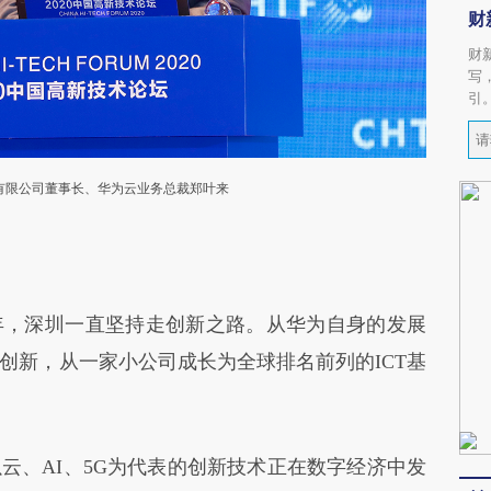
财
财
写
引
有限公司董事长、华为云业务总裁郑叶来
，深圳一直坚持走创新之路。从华为自身的发展
创新，从一家小公司成长为全球排名前列的ICT基
、AI、5G为代表的创新技术正在数字经济中发