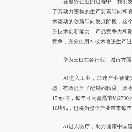
在服务企业的过程中，我们发现
了劳动力密集的生产要素导向和
术驱动的创新导向发展阶段，这
升技术创新能力、产品竞争力和
竞争，充分使用AI技术改进生产
华为云EI在各行业、城市方面
AI进入工业，加速产业智能
型，有效提升了配煤的精度、效
15元/吨，每年可为鑫磊节约27
10块钱，也将为整个产业带来每年
AI进入医疗，助力健康中国建