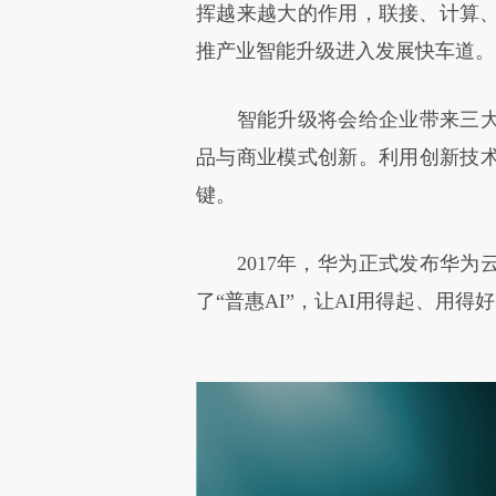
挥越来越大的作用，联接、计算、
推产业智能升级进入发展快车道。
智能升级将会给企业带来三大
品与商业模式创新。利用创新技
键。
2017年，华为正式发布华为云
了“普惠AI”，让AI用得起、用得