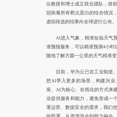
位教授和博士成立联合团队，借助华
冠病毒所有靶点蛋白的结合情况
虚拟筛选的结果向全球进行公布。
AI进入气象，精准短临天气预
准预报服务，可以精准预测4小时
随地了解方圆一公里的天气精准变
目前，华为云已在工业制造、
把AI带入更多的场景，构建兴
座、AI为核心、在线化的方式来
业提供服务和能力，避免形成一
署运营、数据安全的需求，我们也特
的部署，从资源混合到能力融合