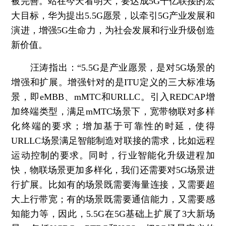
被完善。站在今天看明天，要达成5G千亿联接的宏
大目标，华为提出5.5G愿景，以牵引5G产业发展和
演进，增强5G生命力，为社会发展和行业升级创造
新价值。
汪涛指出：“5.5G是产业愿景，是对5G场景的
增强和扩展。增强针对的是ITU定义的三大标准场
景，即eMBB、mMTC和URLLC。引入REDCAP增
加终端类型，满足mMTC场景下，宽带物联对多样
化终端的要求；增加基于可靠性的时延，使得
URLLC场景满足智能制造对联接的需求，比如远程
运动控制的要求。同时，行业智能化升级进程加
快，物联场景更加多样化，我们还需要对5G场景进
行扩展。比如有的场景既需要海量连接，又需要超
大上行带宽；有的场景既需要通信能力，又需要感
知能力等，因此，5.5G在5G基础上扩展了3大新场