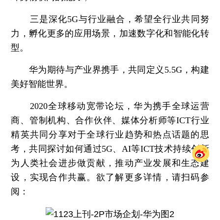
三是深化5G与行业融合，希望全行业共同努
力，孵化更多的应用场景，加速数字化和智能化转
型。
华为期待与产业界携手，共同定义5.5G，构建
美好智能世界。
2020全球移动宽带论坛，华为携手全球运营
商、管制机构、合作伙伴、媒体分析师等ICT行业
精英共同分享对于全球行业趋势和热点话题的思
考，共同探讨如何通过5G、AI等ICT技术持续创新
为人类社会进步做贡献，推动产业发展和生态建
设，实现合作共赢。欲了解更多详情，请扫码参
阅：