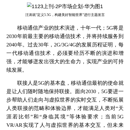
汪涛就“定义5.5G，构建美好智能世界”进行主题发言
移动通信产业的技术演进，十年一代；5G将是
2030年前最主要的移动通信技术，并将持续服务到
2040年。过去30年，2G/3G/4G的发展历程证明，每
一代移动通信技术，必须要经历不断的演进和增
强，才能够迸发出强大的生命力，实现产业的可持
续发展。
联接人是5G的基本盘，移动通信最初的使命就
是让人们随时随地保持联接。面向2030，5G要进一
步帮助人们走向与虚拟世界的实时交互，不断拓展
人类联接的范畴和体验边界，才能满足人类对“天
涯若比邻”和“身临其境”等体验要求；当前5G
VR/AR实现了人与虚拟世界的基本交互，但未来