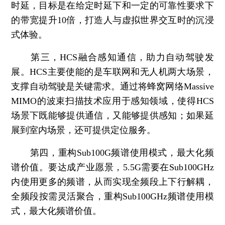
时延，目标是在给定时延下和一定的可靠性要求下
的带宽提升10倍，打造人与虚拟世界交互时的沉浸
式体验。
第三，HCS融合感知通信，助力自动驾驶发
展。
HCS主要使能的是车联网和无人机两大场景，
支撑自动驾驶是关键需求。通过将蜂窝网络Massive
MIMO的波束扫描技术应用于感知领域，使得HCS
场景下既能够提供通信，又能够提供感知；如果延
展到室内场景，还可提供定位服务。
第四，重构Sub100G频谱使用模式，最大化频
谱价值。
要达成产业愿景，5.5G需要在Sub100GHz
内使用更多的频谱，从而实现全频段上下行解耦，
全频段按需灵活聚合，重构Sub100GHz频谱使用模
式，最大化频谱价值。