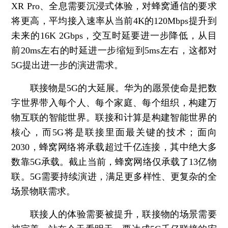
XR Pro、全息需要沉浸式体验，对蜂窝通信的要求
将更高，平均接入速率从当前4K的120Mbps提升到
未来的16K 2Gbps，交互时延要进一步降低，从目
前20ms左右的时延进一步缩短到5ms左右，这都对
5G提出进一步的演进需求。
联接物是5G的大延展。华为的愿景使命是把数
字世界带入每个人、每个家庭、每个组织，构建万
物互联的智能世界。联接和计算是构建智能世界的
核心，而5G将是联接里面最关键的技术；面向
2030，蜂窝网络将承载超过千亿连接，其中绝大多
数靠5G承载。截止当前，蜂窝网络仅承载了13亿物
联。5G需要持续演进，满足更多样性、更复杂的全
场景物联需求。
联接人的体验需要被提升，联接物的场景需要