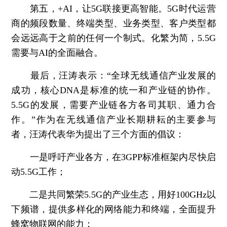
第五，+AI，让5G联接更高智能。
5G时代运营
商的频段数量、终端类型、业务类型、客户类型都
会远远高于之前的任何一个制式。化繁为简，5.5G
需要与AI的全面融合。
最后，汪涛表示：“全球无线通信产业发展的
成功，核心DNA是标准的统一和产业链的协作。
5.5G的发展，需要产业链各方各司其职、通力合
作。”作为在无线通信产业长期耕耘的主要参与
者，汪涛代表华为提出了三个方面的倡议：
一是呼吁产业各方，在3GPP标准框架内尽快启
动5.5G工作；
二是共同繁荣5.5G的产业生态，用好100GHz以
下频谱，提供多样化的网络能力和终端，全面提升
蜂窝物联网的能力；