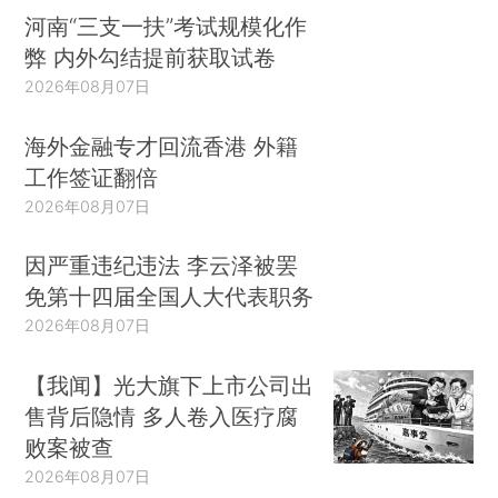
河南“三支一扶”考试规模化作
弊 内外勾结提前获取试卷
2026年08月07日
海外金融专才回流香港 外籍
工作签证翻倍
2026年08月07日
因严重违纪违法 李云泽被罢
免第十四届全国人大代表职务
2026年08月07日
【我闻】光大旗下上市公司出
售背后隐情 多人卷入医疗腐
败案被查
2026年08月07日