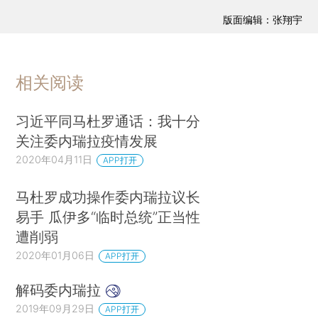
版面编辑：张翔宇
相关阅读
习近平同马杜罗通话：我十分
关注委内瑞拉疫情发展
2020年04月11日
APP打开
马杜罗成功操作委内瑞拉议长
易手 瓜伊多“临时总统”正当性
遭削弱
2020年01月06日
APP打开
解码委内瑞拉
2019年09月29日
APP打开