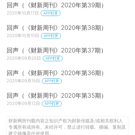
回声（《财新周刊》2020年第39期）
2020年10月17日
APP打开
回声（《财新周刊》2020年第38期）
2020年10月10日
APP打开
回声（《财新周刊》2020年第37期）
2020年09月26日
APP打开
回声（《财新周刊》2020年第36期）
2020年09月19日
APP打开
回声（《财新周刊》2020年第35期）
2020年09月12日
APP打开
财新网所刊载内容之知识产权为财新传媒及/或相关权利人
专属所有或持有。未经许可，禁止进行转载、摘编、复制及
建立镜像等任何使用。