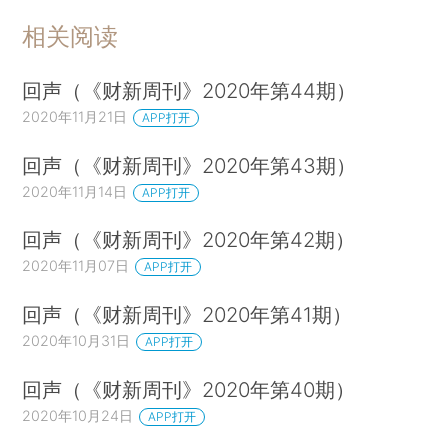
相关阅读
回声（《财新周刊》2020年第44期）
2020年11月21日
APP打开
回声（《财新周刊》2020年第43期）
2020年11月14日
APP打开
回声（《财新周刊》2020年第42期）
2020年11月07日
APP打开
回声（《财新周刊》2020年第41期）
2020年10月31日
APP打开
回声（《财新周刊》2020年第40期）
2020年10月24日
APP打开