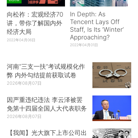
In Depth: As
向松祚：宏观经济70
Tencent Lays Off
讲，带你了解国内外
Staff, Is Its ‘Winter’
经济大局
Approaching?
2022年04月06日
2022年04月01日
河南“三支一扶”考试规模化作
弊 内外勾结提前获取试卷
2026年08月07日
因严重违纪违法 李云泽被罢
免第十四届全国人大代表职务
2026年08月07日
【我闻】光大旗下上市公司出