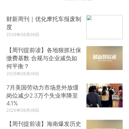
财新周刊｜优化摩托车报废制
度
2026年08月08日
【周刊提前读】各地狠抓社保
缴费基数 合规与企业减负如
何平衡？
2026年08月08日
7月美国劳动力市场意外放缓
岗位减少2.3万个失业率降至
4.1%
2026年08月08日
【周刊提前读】海南爆发历史