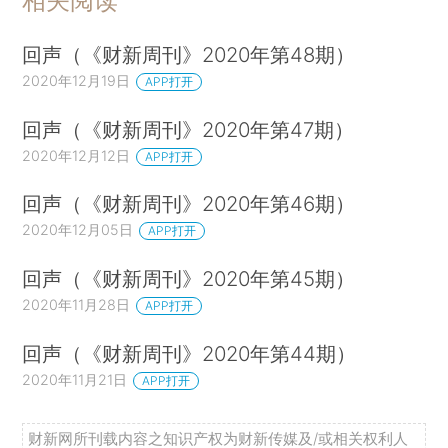
相关阅读
回声（《财新周刊》2020年第48期）
2020年12月19日
APP打开
回声（《财新周刊》2020年第47期）
2020年12月12日
APP打开
回声（《财新周刊》2020年第46期）
2020年12月05日
APP打开
回声（《财新周刊》2020年第45期）
2020年11月28日
APP打开
回声（《财新周刊》2020年第44期）
2020年11月21日
APP打开
财新网所刊载内容之知识产权为财新传媒及/或相关权利人