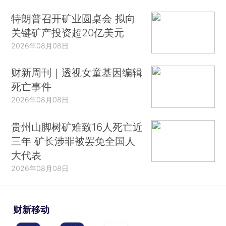
特朗普召开矿业圆桌会 拟向
关键矿产投资超20亿美元
2026年08月08日
财新周刊｜透视女童基因编辑
死亡事件
2026年08月08日
贵州山脚树矿难致16人死亡近
三年 矿长涉罪被罢免全国人
大代表
2026年08月08日
财新移动