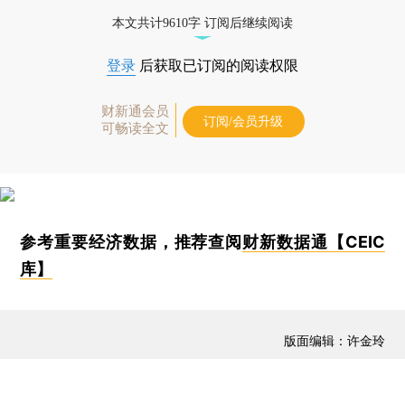
本文共计9610字 订阅后继续阅读
登录
后获取已订阅的阅读权限
财新通会员
订阅/会员升级
可畅读全文
参考重要经济数据，推荐查阅
财新数据通【CEIC
库】
版面编辑：许金玲