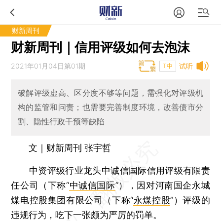
财新周刊
财新周刊｜信用评级如何去泡沫
2021年01月04日第01期
试听
T中
破解评级虚高、区分度不够等问题，需强化对评级机
构的监管和问责；也需要完善制度环境，改善债市分
割、隐性行政干预等缺陷
文｜财新周刊 张宇哲
中资评级行业龙头中诚信国际信用评级有限责
任公司（下称“
中诚信国际
”），因对河南国企永城
煤电控股集团有限公司（下称“
永煤控股
”）评级的
违规行为，吃下一张颇为严厉的罚单。