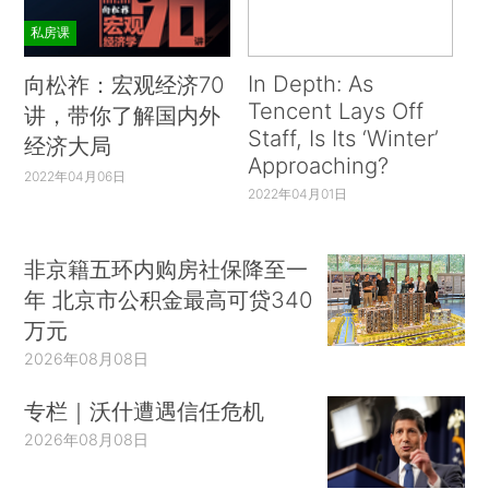
私房课
In Depth: As
向松祚：宏观经济70
Tencent Lays Off
讲，带你了解国内外
Staff, Is Its ‘Winter’
经济大局
Approaching?
2022年04月06日
2022年04月01日
非京籍五环内购房社保降至一
年 北京市公积金最高可贷340
万元
2026年08月08日
专栏｜沃什遭遇信任危机
2026年08月08日