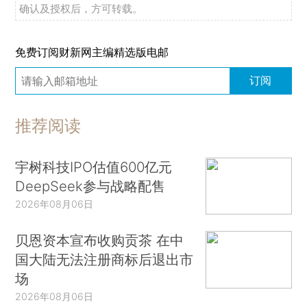
确认及授权后，方可转载。
免费订阅财新网主编精选版电邮
订阅
推荐阅读
宇树科技IPO估值600亿元
DeepSeek参与战略配售
2026年08月06日
贝恩资本宣布收购贡茶 在中
国大陆无法注册商标后退出市
场
2026年08月06日