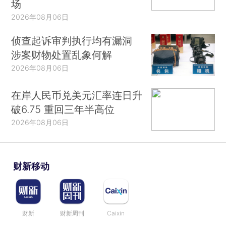
场
2026年08月06日
侦查起诉审判执行均有漏洞
涉案财物处置乱象何解
2026年08月06日
在岸人民币兑美元汇率连日升
破6.75 重回三年半高位
2026年08月06日
财新移动
财新
财新周刊
Caixin