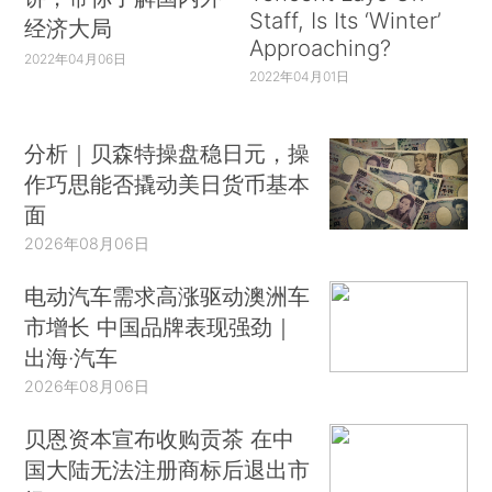
Staff, Is Its ‘Winter’
经济大局
Approaching?
2022年04月06日
2022年04月01日
分析｜贝森特操盘稳日元，操
作巧思能否撬动美日货币基本
面
2026年08月06日
电动汽车需求高涨驱动澳洲车
市增长 中国品牌表现强劲｜
出海·汽车
2026年08月06日
贝恩资本宣布收购贡茶 在中
国大陆无法注册商标后退出市