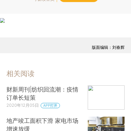
版面编辑：刘春辉
相关阅读
财新周刊|纺织回流潮：疫情
订单长短策
2020年12月05日
APP打开
地产竣工面积下滑 家电市场
增速放缓