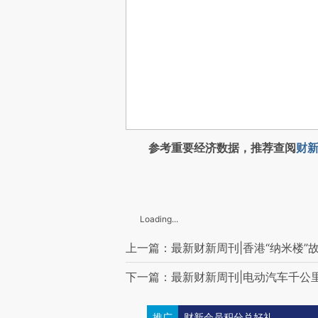
参考重要经济数据，推荐查阅
财新
Loading...
上一篇：最新财新周刊|香港“纳米楼”
下一篇：最新财新周刊|电动汽车千公
推广
财新会员积分兑好礼