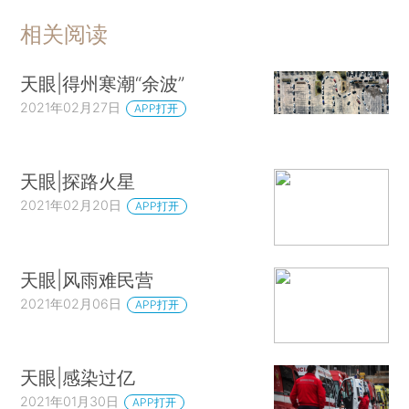
相关阅读
天眼|得州寒潮“余波”
2021年02月27日
APP打开
天眼|探路火星
2021年02月20日
APP打开
天眼|风雨难民营
2021年02月06日
APP打开
天眼|感染过亿
2021年01月30日
APP打开