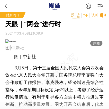
财新周刊
试听
T中
天眼｜“两会”进行时
2021年03月08日第09期
原图
图|中新社
图｜中新社
3月5日，第十三届全国人民代表大会第四次会
议在北京人民大会堂开幕，国务院总理李克强向大
会作政府工作报告。李克强称，经济增速是综合性
指标，今年预期目标设定为6%以上，考虑了经济运
行恢复情况，有利于引导各方面集中精力推进改革
创新、推动高质量发展。图为开幕会结束后，代表