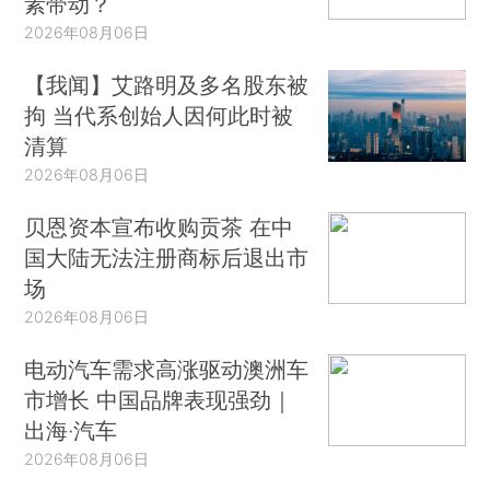
素带动？
2026年08月06日
【我闻】艾路明及多名股东被
拘 当代系创始人因何此时被
清算
2026年08月06日
贝恩资本宣布收购贡茶 在中
国大陆无法注册商标后退出市
场
2026年08月06日
电动汽车需求高涨驱动澳洲车
市增长 中国品牌表现强劲｜
出海·汽车
2026年08月06日