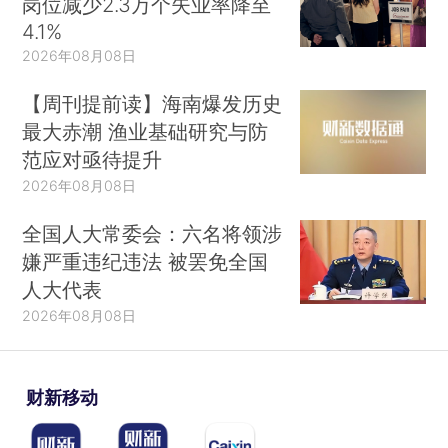
岗位减少2.3万个失业率降至
4.1%
2026年08月08日
【周刊提前读】海南爆发历史
最大赤潮 渔业基础研究与防
范应对亟待提升
2026年08月08日
全国人大常委会：六名将领涉
嫌严重违纪违法 被罢免全国
人大代表
2026年08月08日
财新移动