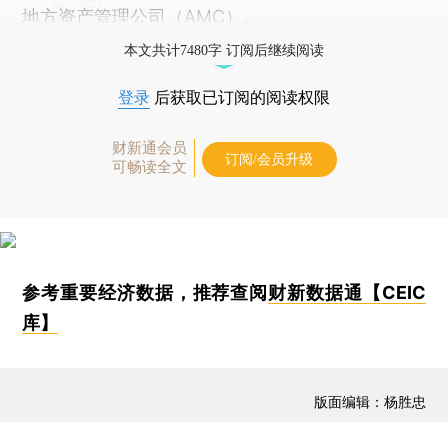
地方资产管理公司（AMC）。
本文共计7480字 订阅后继续阅读
登录
后获取已订阅的阅读权限
财新通会员
订阅/会员升级
可畅读全文
参考重要经济数据，推荐查阅
财新数据通【CEIC
库】
版面编辑：杨胜忠