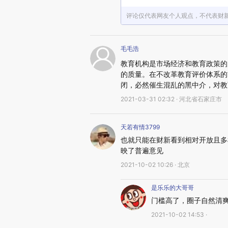
评论仅代表网友个人观点，不代表财
毛毛浩
教育机构是市场经济和教育政策的
的质量。在不改革教育评价体系的
闭，必然催生混乱的黑中介，对教
2021-03-31 02:32 · 河北省石家庄市
天若有情3799
也就只能在财新看到相对开放且多
映了普遍意见
2021-10-02 10:26 · 北京
是乐乐的大哥哥
门槛高了，圈子自然清
2021-10-02 14:53 ·