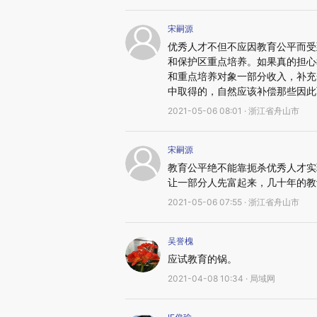
宋嗣源
优秀人才不但不应因教育公平而受
和保护区重点培养。如果真的担心
和重点培养对象一部分收入，补充
中取得的，自然应该补偿那些因此
2021-05-06 08:01 · 浙江省舟山市
宋嗣源
教育公平绝不能靠扼杀优秀人才实
让一部分人先富起来，几十年的教
2021-05-06 07:55 · 浙江省舟山市
吴誉槐
应试教育的锅。
2021-04-08 10:34 · 局域网