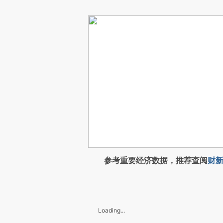
参考重要经济数据，推荐查阅
财新
Loading...