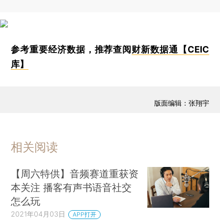
参考重要经济数据，推荐查阅
财新数据通【CEIC
库】
版面编辑：张翔宇
相关阅读
【周六特供】音频赛道重获资
本关注 播客有声书语音社交
怎么玩
2021年04月03日
APP打开