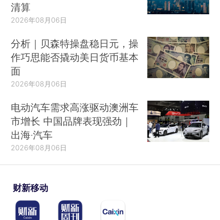
清算
2026年08月06日
分析｜贝森特操盘稳日元，操
作巧思能否撬动美日货币基本
面
2026年08月06日
电动汽车需求高涨驱动澳洲车
市增长 中国品牌表现强劲｜
出海·汽车
2026年08月06日
财新移动