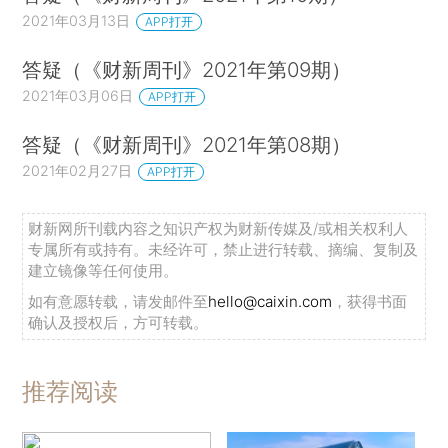
2021年03月13日
APP打开
答疑（《财新周刊》2021年第09期）
2021年03月06日
APP打开
答疑（《财新周刊》2021年第08期）
2021年02月27日
APP打开
财新网所刊载内容之知识产权为财新传媒及/或相关权利人
专属所有或持有。未经许可，禁止进行转载、摘编、复制及
建立镜像等任何使用。
如有意愿转载，请发邮件至
hello@caixin.com
，获得书面
确认及授权后，方可转载。
推荐阅读