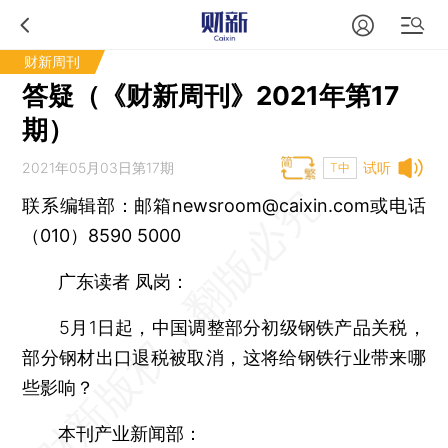
财新周刊
答疑（《财新周刊》2021年第17
期）
2021年05月03日第17期
试听
T中
联系编辑部：邮箱newsroom@caixin.com或电话
（010）8590 5000
广东读者 凤岗：
5月1日起，中国调整部分初级钢铁产品关税，
部分钢材出口退税被取消，这将给钢铁行业带来哪
些影响？
本刊产业新闻部：