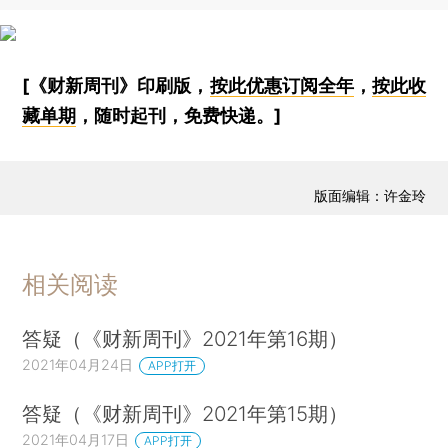
[《财新周刊》印刷版，
按此优惠订阅全年
，
按此收
藏单期
，随时起刊，免费快递。]
版面编辑：许金玲
相关阅读
答疑（《财新周刊》2021年第16期）
2021年04月24日
APP打开
答疑（《财新周刊》2021年第15期）
2021年04月17日
APP打开