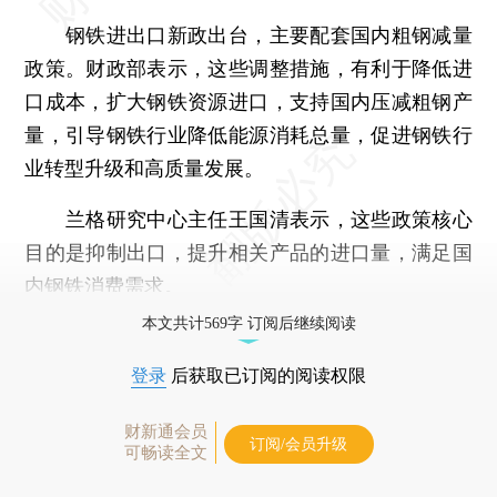
钢铁进出口新政出台，主要配套国内粗钢减量
政策。财政部表示，这些调整措施，有利于降低进
口成本，扩大钢铁资源进口，支持国内压减粗钢产
量，引导钢铁行业降低能源消耗总量，促进钢铁行
业转型升级和高质量发展。
兰格研究中心主任王国清表示，这些政策核心
目的是抑制出口，提升相关产品的进口量，满足国
内钢铁消费需求。
本文共计569字 订阅后继续阅读
登录
后获取已订阅的阅读权限
财新通会员
订阅/会员升级
可畅读全文