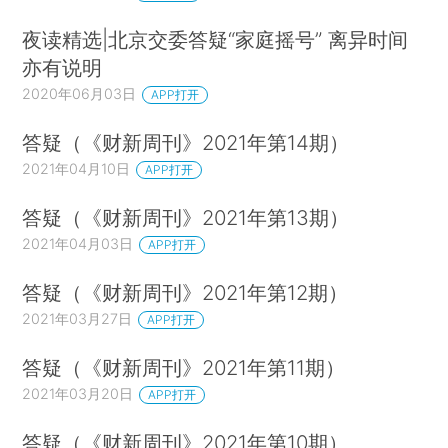
夜读精选|北京交委答疑“家庭摇号” 离异时间
亦有说明
2020年06月03日
APP打开
答疑（《财新周刊》2021年第14期）
2021年04月10日
APP打开
答疑（《财新周刊》2021年第13期）
2021年04月03日
APP打开
答疑（《财新周刊》2021年第12期）
2021年03月27日
APP打开
答疑（《财新周刊》2021年第11期）
2021年03月20日
APP打开
答疑（《财新周刊》2021年第10期）