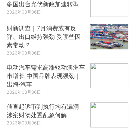
多国出台光伏新政加速转型
2026年08月06日
财新调查｜7月消费或有反
弹、出口维持强劲 受哪些因
素带动？
2026年08月06日
电动汽车需求高涨驱动澳洲车
市增长 中国品牌表现强劲｜
出海·汽车
2026年08月06日
侦查起诉审判执行均有漏洞
涉案财物处置乱象何解
2026年08月06日