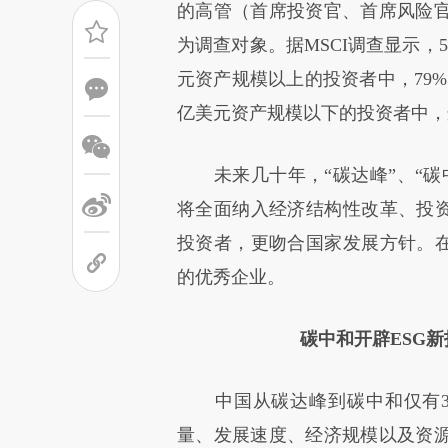
的高管（首席投资官、首席风险
为调查对象。据MSCI调查显示，5
元资产规模以上的投资者中，79%
亿美元资产规模以下的投资者中，
未来几十年，“碳达峰”、“碳
将全面纳入经济结构性改革、投资
投资者，更吻合国家发展方针。在
的优秀企业。
碳中和开辟ESG
中国从碳达峰到碳中和仅有3
量、发展速度、经济规模以及资