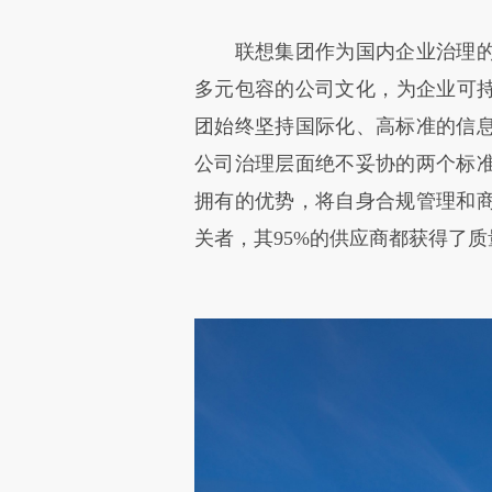
联想集团作为国内企业治理的
多元包容的公司文化，为企业可持
团始终坚持国际化、高标准的信
公司治理层面绝不妥协的两个标
拥有的优势，将自身合规管理和
关者，其95%的供应商都获得了