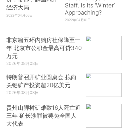
Staff, Is Its ‘Winter’
经济大局
Approaching?
2022年04月06日
2022年04月01日
非京籍五环内购房社保降至一
年 北京市公积金最高可贷340
万元
2026年08月08日
特朗普召开矿业圆桌会 拟向
关键矿产投资超20亿美元
2026年08月08日
贵州山脚树矿难致16人死亡近
三年 矿长涉罪被罢免全国人
大代表