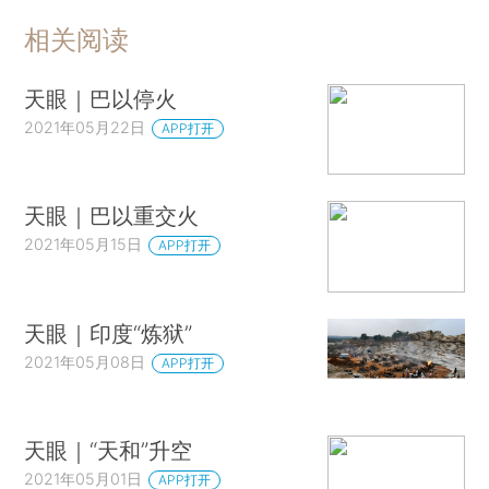
相关阅读
天眼｜巴以停火
2021年05月22日
APP打开
天眼｜巴以重交火
2021年05月15日
APP打开
天眼｜印度“炼狱”
2021年05月08日
APP打开
天眼｜“天和”升空
2021年05月01日
APP打开