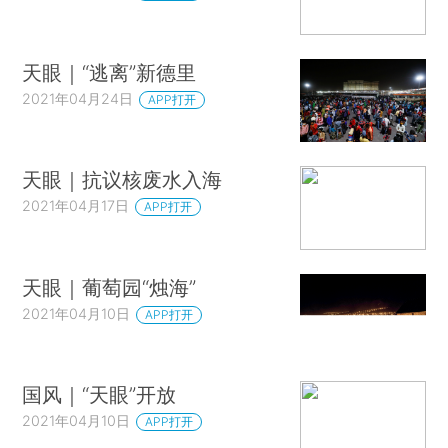
天眼｜“逃离”新德里
2021年04月24日
APP打开
天眼｜抗议核废水入海
2021年04月17日
APP打开
天眼｜葡萄园“烛海”
2021年04月10日
APP打开
国风｜“天眼”开放
2021年04月10日
APP打开