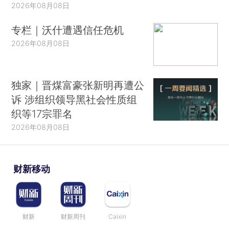
2026年08月08日
专栏｜沃什遭遇信任危机
2026年08月08日
独家｜晋煤富豪张新明再遭公
诉 涉组织领导黑社会性质组
织等17宗罪名
2026年08月08日
财新移动
财新
财新周刊
Caixin