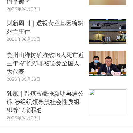
何平衡？
2026年08月08日
财新周刊｜透视女童基因编辑
死亡事件
2026年08月08日
贵州山脚树矿难致16人死亡近
三年 矿长涉罪被罢免全国人
大代表
2026年08月08日
独家｜晋煤富豪张新明再遭公
诉 涉组织领导黑社会性质组
织等17宗罪名
2026年08月08日