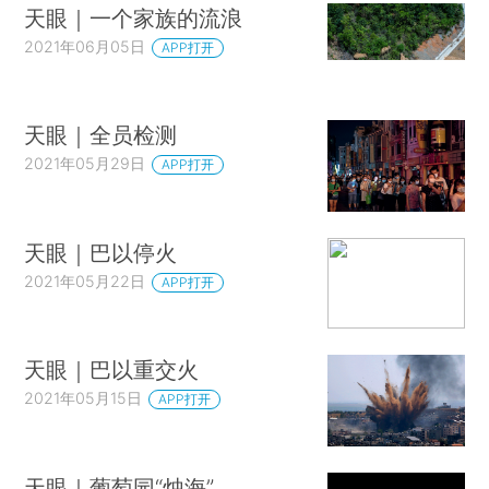
天眼｜一个家族的流浪
2021年06月05日
APP打开
天眼｜全员检测
2021年05月29日
APP打开
天眼｜巴以停火
2021年05月22日
APP打开
天眼｜巴以重交火
2021年05月15日
APP打开
天眼｜葡萄园“烛海”