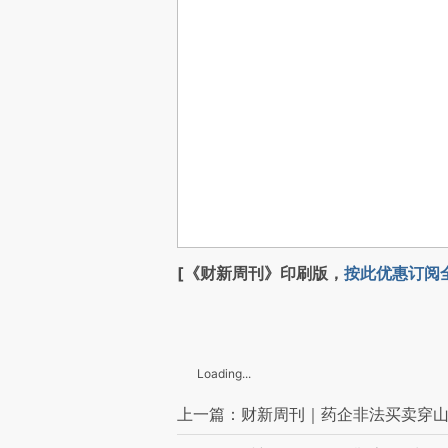
[《财新周刊》印刷版，
按此优惠订阅
Loading...
上一篇：财新周刊｜药企非法买卖穿