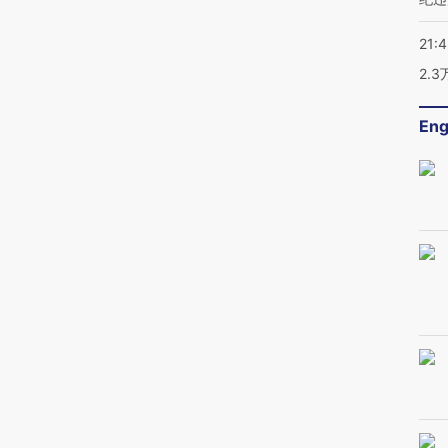
21:
2.
Eng