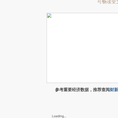
可畅读全
参考重要经济数据，推荐查阅
财新
Loading...