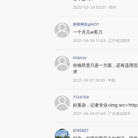
2022-03-24 03:21 · 郑州
财新网友gAiCt1
一个月几w美刀
2021-06-30 11:33 · 辽宁省沈阳市
klzpcyz
价格昂贵只是一方面，还有适用范
求
2021-06-27 19:30 · 中国
7134709
好复杂，记者专业<img src='http://fil
2021-06-24 01:40 · 广东省深圳市
6763627