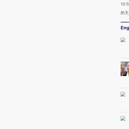
10:
的天
Eng