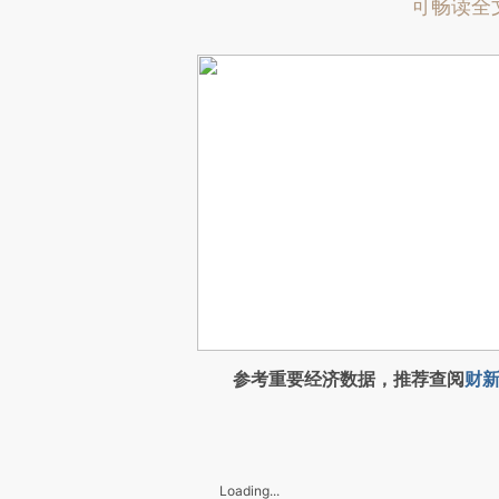
可畅读全
参考重要经济数据，推荐查阅
财新
Loading...