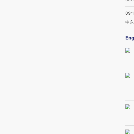
09:
中东
Eng