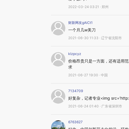
2022-03-24 03:21 · 郑州
财新网友gAiCt1
一个月几w美刀
2021-06-30 11:33 · 辽宁省沈阳市
klzpcyz
价格昂贵只是一方面，还有适用范
求
2021-06-27 19:30 · 中国
7134709
好复杂，记者专业<img src='http://fil
2021-06-24 01:40 · 广东省深圳市
6763627