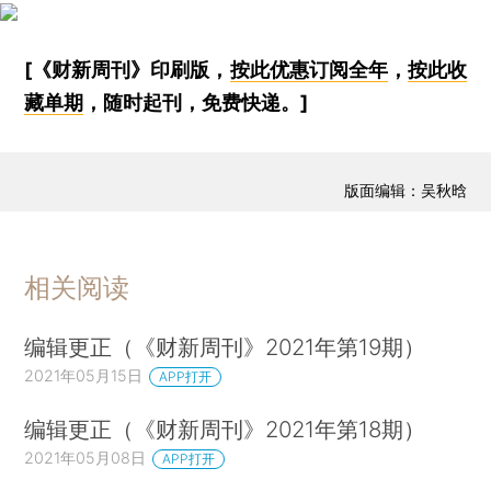
[《财新周刊》印刷版，
按此优惠订阅全年
，
按此收
藏单期
，随时起刊，免费快递。]
版面编辑：吴秋晗
相关阅读
编辑更正（《财新周刊》2021年第19期）
2021年05月15日
APP打开
编辑更正（《财新周刊》2021年第18期）
2021年05月08日
APP打开