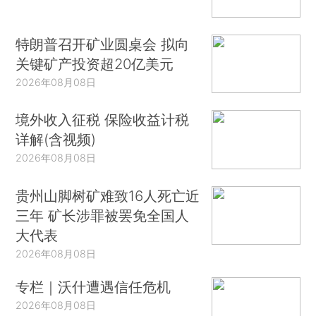
特朗普召开矿业圆桌会 拟向
关键矿产投资超20亿美元
2026年08月08日
境外收入征税 保险收益计税
详解(含视频)
2026年08月08日
贵州山脚树矿难致16人死亡近
三年 矿长涉罪被罢免全国人
大代表
2026年08月08日
专栏｜沃什遭遇信任危机
2026年08月08日