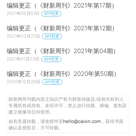
编辑更正（《财新周刊》2021年第17期）
2021年05月01日
APP打开
编辑更正（《财新周刊》2021年第12期）
2021年03月27日
APP打开
编辑更正（《财新周刊》2021年第04期）
2021年01月23日
APP打开
编辑更正（《财新周刊》2020年第50期）
2020年12月26日
APP打开
财新网所刊载内容之知识产权为财新传媒及/或相关权利人
专属所有或持有。未经许可，禁止进行转载、摘编、复制及
建立镜像等任何使用。
如有意愿转载，请发邮件至
hello@caixin.com
，获得书面
确认及授权后，方可转载。