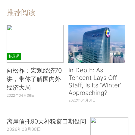
推荐阅读
私房课
In Depth: As
向松祚：宏观经济70
Tencent Lays Off
讲，带你了解国内外
Staff, Is Its ‘Winter’
经济大局
Approaching?
2022年04月06日
2022年04月01日
离岸信托90天补税窗口期疑问
2026年08月08日