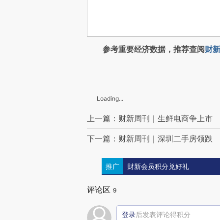
参考重要经济数据，推荐查阅
财新
Loading...
上一篇：财新周刊｜生鲜电商争上市
下一篇：财新周刊｜深圳二手房领跌
推广
财新会员积分兑好礼
评论区
9
登录
后发表评论得积分