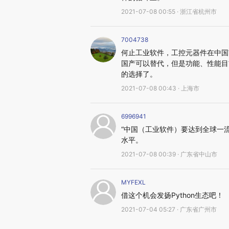
2021-07-08 00:55 · 浙江省杭州市
7004738
何止工业软件，工控元器件在中国
国产可以替代，但是功能、性能目
的选择了。
2021-07-08 00:43 · 上海市
6996941
“中国（工业软件）要达到全球一
水平。
2021-07-08 00:39 · 广东省中山市
MYFEXL
借这个机会发扬Python生态吧！
2021-07-04 05:27 · 广东省广州市