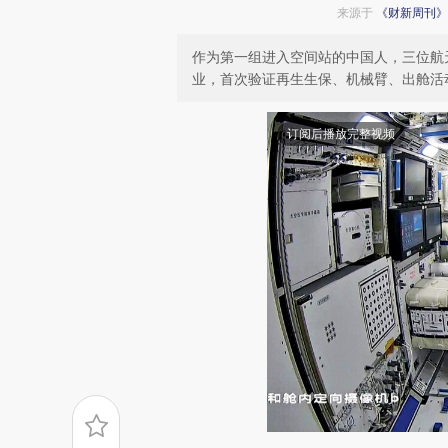
来源于
《财新周刊》
作为第一组进入空间站的中国人，三位航
业，首次验证再生生保、机械臂、出舱活
订阅后播放完整视频