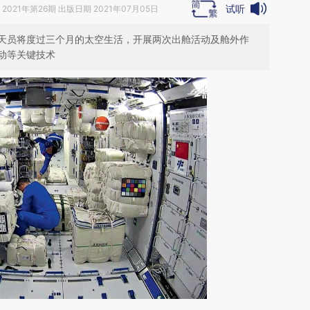
试听
2021年第26期 出版日期 2021年07月05日
天员将度过三个月的太空生活，开展两次出舱活动及舱外作
动等关键技术