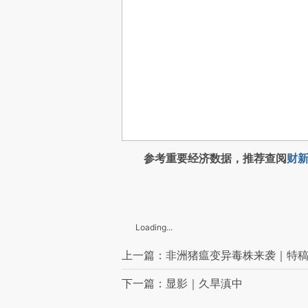
参考重要经济数据，推荐查阅
财新
Loading...
上一篇：非洲猪瘟变异毒株来袭｜特
下一篇：显影｜久旱滇中