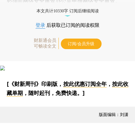
必须向网络安全审查办公室申报网络安全审查。”
本文共计10330字 订阅后继续阅读
登录
后获取已订阅的阅读权限
财新通会员
订阅/会员升级
可畅读全文
[《财新周刊》印刷版，
按此优惠订阅全年
，
按此收
藏单期
，随时起刊，免费快递。]
版面编辑：刘潇