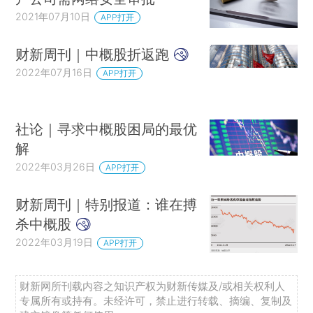
2021年07月10日
APP打开
财新周刊｜中概股折返跑
2022年07月16日
APP打开
社论｜寻求中概股困局的最优
解
2022年03月26日
APP打开
财新周刊｜特别报道：谁在搏
杀中概股
2022年03月19日
APP打开
财新网所刊载内容之知识产权为财新传媒及/或相关权利人
专属所有或持有。未经许可，禁止进行转载、摘编、复制及