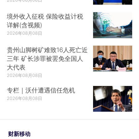
境外收入征税 保险收益计税
详解(含视频)
2026年08月08日
贵州山脚树矿难致16人死亡近
三年 矿长涉罪被罢免全国人
大代表
2026年08月08日
专栏｜沃什遭遇信任危机
2026年08月08日
财新移动