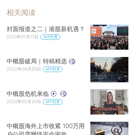
相关阅读
封面报道之二｜港股新机遇？
2021年07月17日
APP打开
中概股破局｜特稿精选
2022年08月26日
APP打开
中概股危机来临
2020年05月30日
APP打开
中概股海外上市收紧 100万用
户公司需网络安全审批